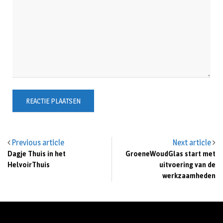
Previous article
Next article
Dagje Thuis in het
GroeneWoudGlas start met
HelvoirThuis
uitvoering van de
werkzaamheden