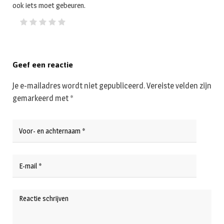
ook iets moet gebeuren.
Geef een reactie
Je e-mailadres wordt niet gepubliceerd.
Vereiste velden zijn
gemarkeerd met
*