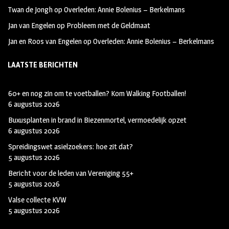
Twan de Jongh
op
Overleden: Annie Bolenius – Berkelmans
Jan van Engelen
op
Probleem met de Geldmaat
Jan en Roos van Engelen
op
Overleden: Annie Bolenius – Berkelmans
LAATSTE BERICHTEN
60+ en nog zin om te voetballen? Kom Walking Footballen!
6 augustus 2026
Buxusplanten in brand in Biezenmortel, vermoedelijk opzet
6 augustus 2026
Spreidingswet asielzoekers: hoe zit dat?
5 augustus 2026
Bericht voor de leden van Vereniging 55+
5 augustus 2026
Valse collecte KVW
5 augustus 2026