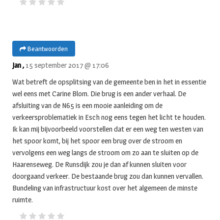
Beantwoorden
Jan ,
15 september 2017 @ 17:06
Wat betreft de opsplitsing van de gemeente ben in het in essentie
wel eens met Carine Blom. Die brug is een ander verhaal. De
afsluiting van de N65 is een mooie aanleiding om de
verkeersproblematiek in Esch nog eens tegen het licht te houden.
Ik kan mij bijvoorbeeld voorstellen dat er een weg ten westen van
het spoor komt, bij het spoor een brug over de stroom en
vervolgens een weg langs de stroom om zo aan te sluiten op de
Haarenseweg. De Runsdijk zou je dan af kunnen sluiten voor
doorgaand verkeer. De bestaande brug zou dan kunnen vervallen.
Bundeling van infrastructuur kost over het algemeen de minste
ruimte.