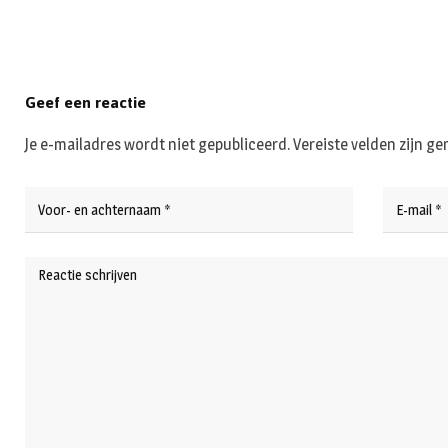
Geef een reactie
Je e-mailadres wordt niet gepubliceerd.
Vereiste velden zijn 