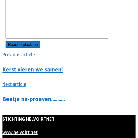
Previous article
Kerst vieren we samen!
Next article
Beetje na-proeven………..
STICHTING HELVOIRTNET
www.helvoirt.net