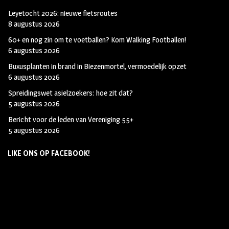
Leyetocht 2026: nieuwe fietsroutes
8 augustus 2026
60+ en nog zin om te voetballen? Kom Walking Footballen!
6 augustus 2026
Buxusplanten in brand in Biezenmortel, vermoedelijk opzet
6 augustus 2026
Spreidingswet asielzoekers: hoe zit dat?
5 augustus 2026
Bericht voor de leden van Vereniging 55+
5 augustus 2026
LIKE ONS OP FACEBOOK!