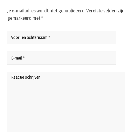
Je e-mailadres wordt niet gepubliceerd.
Vereiste velden zijn
gemarkeerd met
*