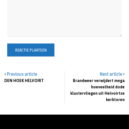
Previous article
Next article
DEN HOEK HELVOIRT
Brandweer verwijdert mega
hoeveelheid dode
klustervliegen uit Helvoirtse
kerktoren