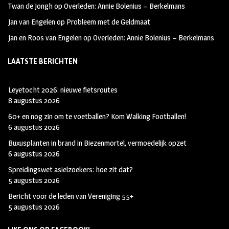
Twan de Jongh
op
Overleden: Annie Bolenius – Berkelmans
Jan van Engelen
op
Probleem met de Geldmaat
Jan en Roos van Engelen
op
Overleden: Annie Bolenius – Berkelmans
LAATSTE BERICHTEN
Leyetocht 2026: nieuwe fietsroutes
8 augustus 2026
60+ en nog zin om te voetballen? Kom Walking Footballen!
6 augustus 2026
Buxusplanten in brand in Biezenmortel, vermoedelijk opzet
6 augustus 2026
Spreidingswet asielzoekers: hoe zit dat?
5 augustus 2026
Bericht voor de leden van Vereniging 55+
5 augustus 2026