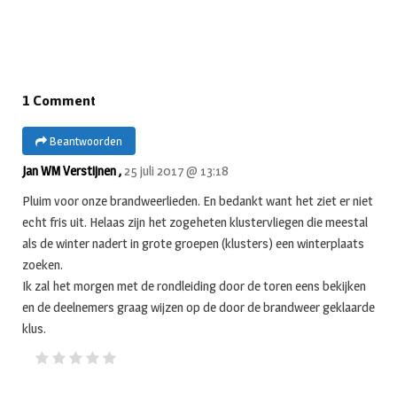
1 Comment
Beantwoorden
Jan WM Verstijnen ,
25 juli 2017 @ 13:18
Pluim voor onze brandweerlieden. En bedankt want het ziet er niet
echt fris uit. Helaas zijn het zogeheten klustervliegen die meestal
als de winter nadert in grote groepen (klusters) een winterplaats
zoeken.
Ik zal het morgen met de rondleiding door de toren eens bekijken
en de deelnemers graag wijzen op de door de brandweer geklaarde
klus.