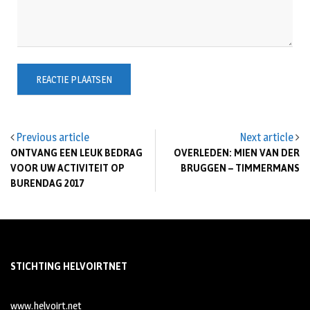
Previous article
Next article
ONTVANG EEN LEUK BEDRAG
OVERLEDEN: MIEN VAN DER
VOOR UW ACTIVITEIT OP
BRUGGEN – TIMMERMANS
BURENDAG 2017
STICHTING HELVOIRTNET
www.helvoirt.net