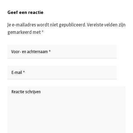
Geef een reactie
Je e-mailadres wordt niet gepubliceerd.
Vereiste velden zijn
gemarkeerd met
*