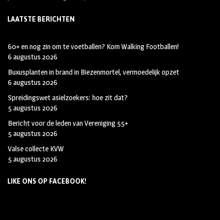
LAATSTE BERICHTEN
60+ en nog zin om te voetballen? Kom Walking Footballen!
6 augustus 2026
Buxusplanten in brand in Biezenmortel, vermoedelijk opzet
6 augustus 2026
Spreidingswet asielzoekers: hoe zit dat?
5 augustus 2026
Bericht voor de leden van Vereniging 55+
5 augustus 2026
Valse collecte KVW
5 augustus 2026
LIKE ONS OP FACEBOOK!