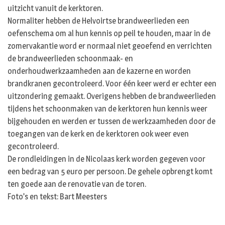
uitzicht vanuit de kerktoren.
Normaliter hebben de Helvoirtse brandweerlieden een
oefenschema om al hun kennis op peil te houden, maar in de
zomervakantie word er normaal niet geoefend en verrichten
de brandweerlieden schoonmaak- en
onderhoudwerkzaamheden aan de kazerne en worden
brandkranen gecontroleerd. Voor één keer werd er echter een
uitzondering gemaakt. Overigens hebben de brandweerlieden
tijdens het schoonmaken van de kerktoren hun kennis weer
bijgehouden en werden er tussen de werkzaamheden door de
toegangen van de kerk en de kerktoren ook weer even
gecontroleerd.
De rondleidingen in de Nicolaas kerk worden gegeven voor
een bedrag van 5 euro per persoon. De gehele opbrengt komt
ten goede aan de renovatie van de toren.
Foto’s en tekst: Bart Meesters