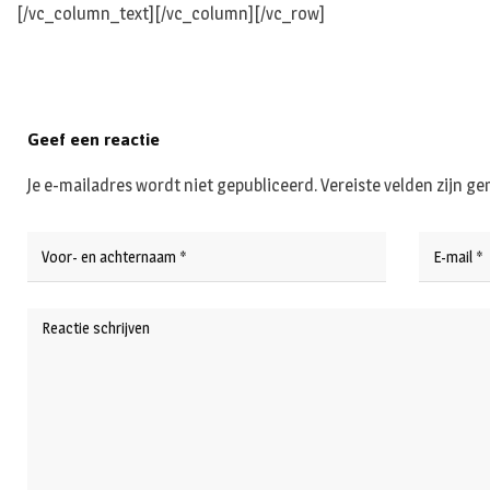
[/vc_column_text][/vc_column][/vc_row]
Geef een reactie
Je e-mailadres wordt niet gepubliceerd.
Vereiste velden zijn 