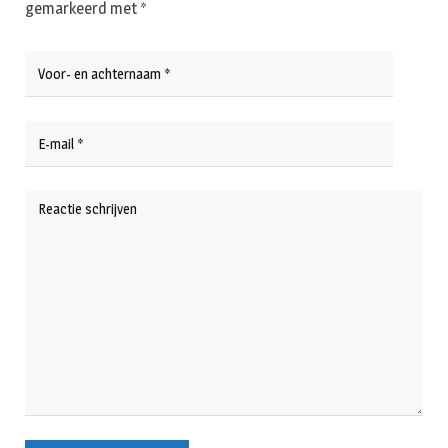
gemarkeerd met
*