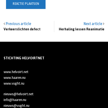
Previous article
Next article
Verkeerslichten defect
Herhaling lessen Reanimatie
STICHTING HELVOIRTNET
www.helvoirt.net
www.haaren.nu
www.vught.nu
nieuws@helvoirt.net
info@haaren.nu
nieuws@vught.nu