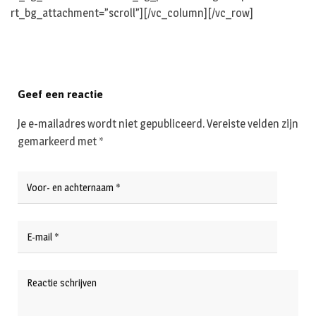
rt_bg_attachment=”scroll”][/vc_column][/vc_row]
Geef een reactie
Je e-mailadres wordt niet gepubliceerd.
Vereiste velden zijn
gemarkeerd met
*