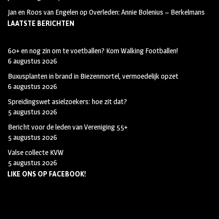
Jan en Roos van Engelen
op
Overleden: Annie Bolenius – Berkelmans
LAATSTE BERICHTEN
60+ en nog zin om te voetballen? Kom Walking Footballen!
6 augustus 2026
Buxusplanten in brand in Biezenmortel, vermoedelijk opzet
6 augustus 2026
Spreidingswet asielzoekers: hoe zit dat?
5 augustus 2026
Bericht voor de leden van Vereniging 55+
5 augustus 2026
Valse collecte KVW
5 augustus 2026
LIKE ONS OP FACEBOOK!