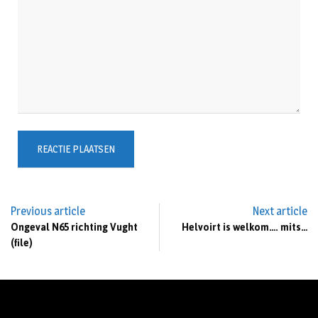
Previous article
Next article
Ongeval N65 richting Vught
Helvoirt is welkom…. mits…
(file)