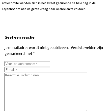
actiecomité werkten zich in het zweet gedurende de hele dag in de
Leyenhof om aan de grote vraag naar oliebollen te voldoen.
Geef een reactie
Je e-mailadres wordt niet gepubliceerd.
Vereiste velden zijn
gemarkeerd met
*