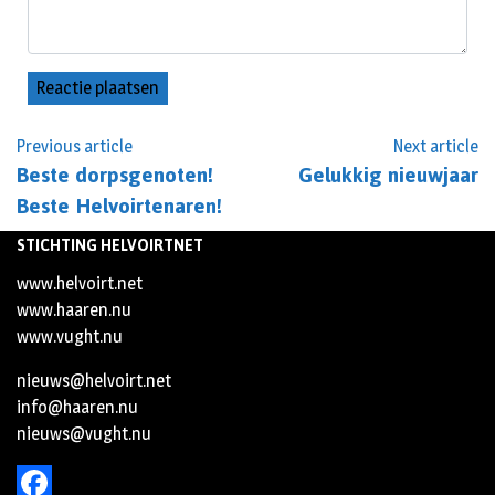
Previous article
Next article
Beste dorpsgenoten!
Gelukkig nieuwjaar
Beste Helvoirtenaren!
STICHTING HELVOIRTNET
www.helvoirt.net
www.haaren.nu
www.vught.nu
nieuws@helvoirt.net
info@haaren.nu
nieuws@vught.nu