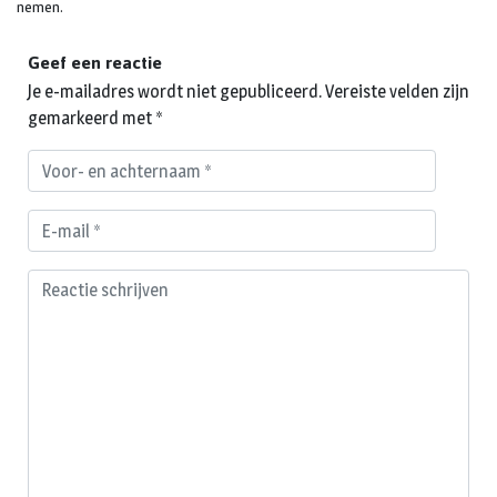
nemen.
Geef een reactie
Je e-mailadres wordt niet gepubliceerd.
Vereiste velden zijn
gemarkeerd met
*