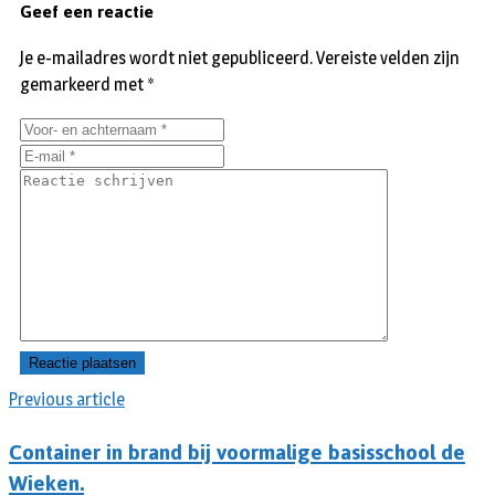
Geef een reactie
Je e-mailadres wordt niet gepubliceerd.
Vereiste velden zijn
gemarkeerd met
*
Previous article
Container in brand bij voormalige basisschool de
Wieken.