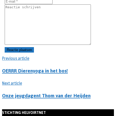
Previous article
OERRR Dierenyoga in het bos!
Next article
Onze jeugdagent Thom van der Heijden
STICHTING HELVOIRTNET