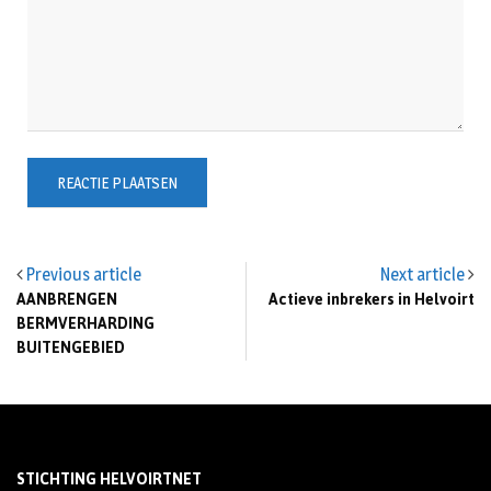
Previous article
Next article
AANBRENGEN
Actieve inbrekers in Helvoirt
BERMVERHARDING
BUITENGEBIED
STICHTING HELVOIRTNET