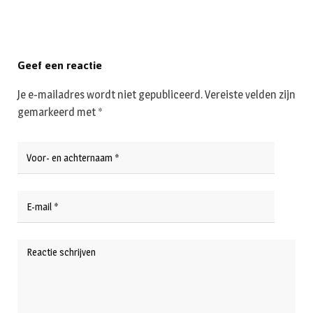
Geef een reactie
Je e-mailadres wordt niet gepubliceerd.
Vereiste velden zijn
gemarkeerd met
*