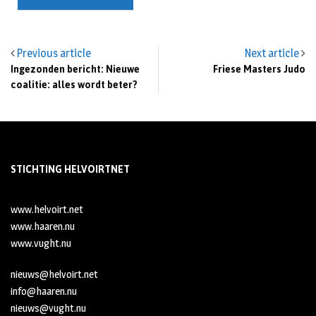
Previous article
Next article
Ingezonden bericht: Nieuwe
Friese Masters Judo
coalitie: alles wordt beter?
STICHTING HELVOIRTNET
www.helvoirt.net
www.haaren.nu
www.vught.nu
nieuws@helvoirt.net
info@haaren.nu
nieuws@vught.nu