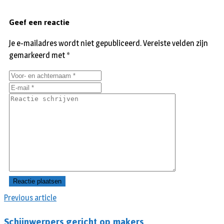
Geef een reactie
Je e-mailadres wordt niet gepubliceerd.
Vereiste velden zijn
gemarkeerd met
*
Previous article
Schijnwerpers gericht op makers