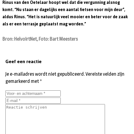
Rinus van den Oetelaar hoopt wel dat die vergunning alsnog
komt. “Nu staan er dagelijks een aantal fietsen voor mijn deur”,
aldus Rinus. “Het is natuurlijk veel mooier en beter voor de zaak
als er een terrasje geplaatst mag worden.”
Bron: HelvoirtNet, Foto: Bart Meesters
Geef een reactie
Je e-mailadres wordt niet gepubliceerd.
Vereiste velden zijn
gemarkeerd met
*