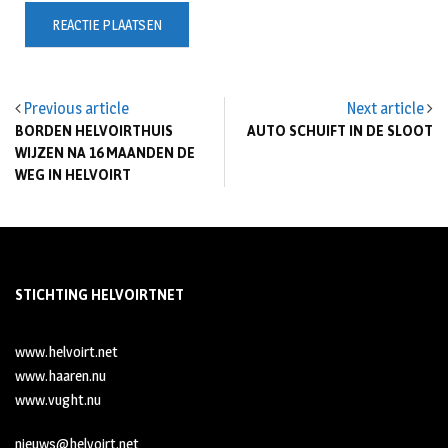
Previous article
Next article
BORDEN HELVOIRTHUIS
AUTO SCHUIFT IN DE SLOOT
WIJZEN NA 16 MAANDEN DE
WEG IN HELVOIRT
STICHTING HELVOIRTNET
www.helvoirt.net
www.haaren.nu
www.vught.nu
nieuws@helvoirt.net