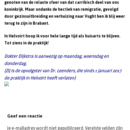
genoten van de relaxte sfeer van dat carribisch deel van ons
koninkrijk. Maar ondanks de hectiek van remigratie, gevolgd
door gezinsuitbreiding en verhuizing naar Vught ben ik blij weer
terug te zijn in Brabant.
In Helvoirt hoop ik voor hele lange tijd als huisarts te blijven.
Tot ziens in de praktijk!
Dokter Dijkstra is aanwezig op maandag, woensdag en
donderdag.
(Zij is de opvolgster van Dr. Leenders, die sinds 1 januari 2017
de praktijk in Helvoirt heeft verlaten)
Geef een reactie
Je e-mailadres wordt niet gepubliceerd.
Vereiste velden zijn