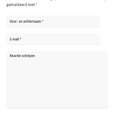
gemarkeerd met
*