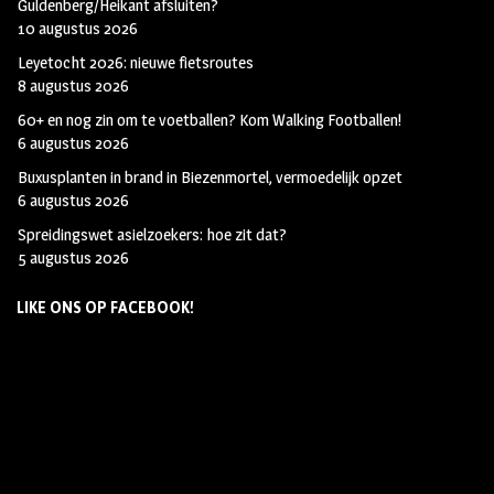
Guldenberg/Heikant afsluiten?
10 augustus 2026
Leyetocht 2026: nieuwe fietsroutes
8 augustus 2026
60+ en nog zin om te voetballen? Kom Walking Footballen!
6 augustus 2026
Buxusplanten in brand in Biezenmortel, vermoedelijk opzet
6 augustus 2026
Spreidingswet asielzoekers: hoe zit dat?
5 augustus 2026
LIKE ONS OP FACEBOOK!