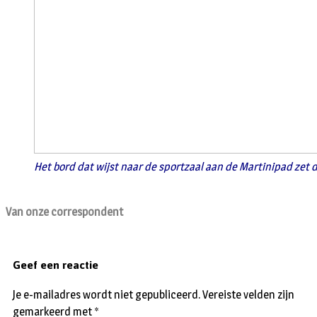
Het bord dat wijst naar de sportzaal aan de Martinipad zet
Van onze correspondent
Geef een reactie
Je e-mailadres wordt niet gepubliceerd.
Vereiste velden zijn
gemarkeerd met
*