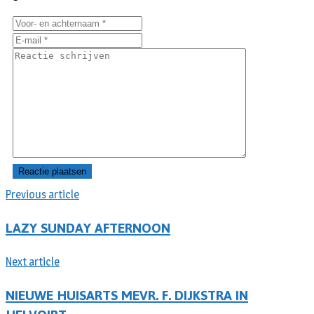
Previous article
LAZY SUNDAY AFTERNOON
Next article
NIEUWE HUISARTS MEVR. F. DIJKSTRA IN