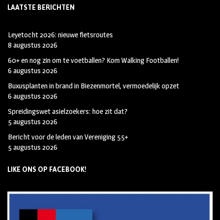
LAATSTE BERICHTEN
Leyetocht 2026: nieuwe fietsroutes
8 augustus 2026
60+ en nog zin om te voetballen? Kom Walking Footballen!
6 augustus 2026
Buxusplanten in brand in Biezenmortel, vermoedelijk opzet
6 augustus 2026
Spreidingswet asielzoekers: hoe zit dat?
5 augustus 2026
Bericht voor de leden van Vereniging 55+
5 augustus 2026
LIKE ONS OP FACEBOOK!