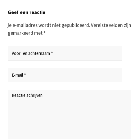
Geef een reactie
Je e-mailadres wordt niet gepubliceerd.
Vereiste velden zijn
gemarkeerd met
*