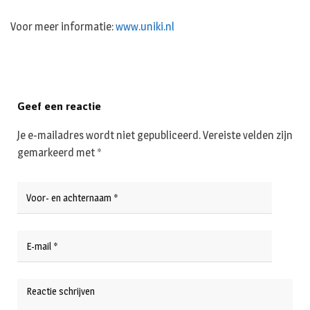
Voor meer informatie:
www.uniki.nl
Geef een reactie
Je e-mailadres wordt niet gepubliceerd.
Vereiste velden zijn
gemarkeerd met
*