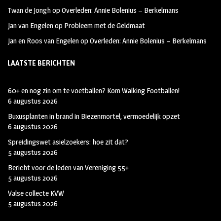
Twan de Jongh
op
Overleden: Annie Bolenius – Berkelmans
Jan van Engelen
op
Probleem met de Geldmaat
Jan en Roos van Engelen
op
Overleden: Annie Bolenius – Berkelmans
LAATSTE BERICHTEN
60+ en nog zin om te voetballen? Kom Walking Footballen!
6 augustus 2026
Buxusplanten in brand in Biezenmortel, vermoedelijk opzet
6 augustus 2026
Spreidingswet asielzoekers: hoe zit dat?
5 augustus 2026
Bericht voor de leden van Vereniging 55+
5 augustus 2026
Valse collecte KVW
5 augustus 2026