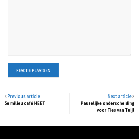
Previous article
Next article
5e milieu café HEET
Pauselijke onderscheiding
voor Ties van Tuijl