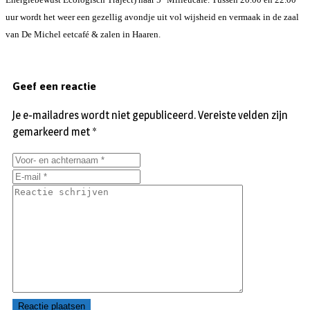
uur wordt het weer een gezellig avondje uit vol wijsheid en vermaak in de zaal
van De Michel eetcafé & zalen in Haaren.
Geef een reactie
Je e-mailadres wordt niet gepubliceerd.
Vereiste velden zijn
gemarkeerd met
*