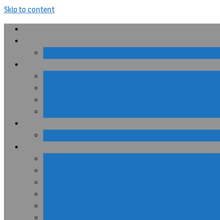
Skip to content