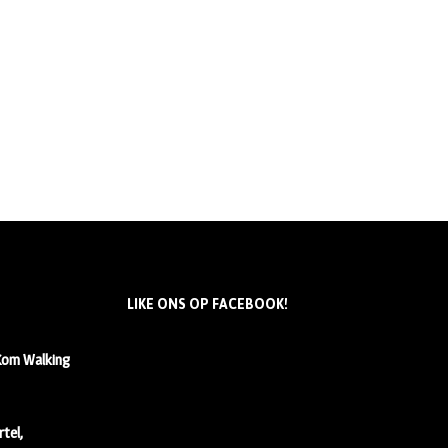
LIKE ONS OP FACEBOOK!
 Kom Walking
tel,