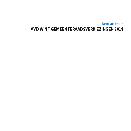
n
Next article
VVD WINT GEMEENTERAADSVERKIEZINGEN 2014