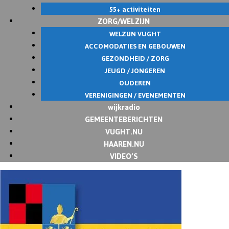
55+ activiteiten
ZORG/WELZIJN
WELZIJN VUGHT
ACCOMODATIES EN GEBOUWEN
GEZONDHEID / ZORG
JEUGD / JONGEREN
OUDEREN
VERENIGINGEN / EVENEMENTEN
wijkradio
GEMEENTEBERICHTEN
VUGHT.NU
HAAREN.NU
VIDEO’S