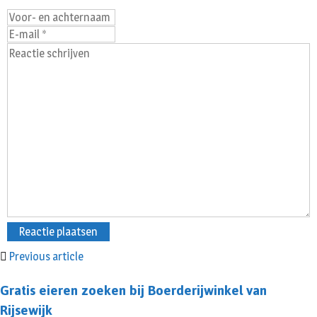
Previous article
Gratis eieren zoeken bij Boerderijwinkel van
Rijsewijk