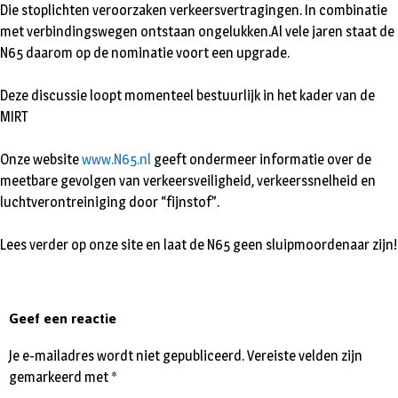
Die stoplichten veroorzaken verkeersvertragingen. In combinatie
met verbindingswegen ontstaan ongelukken.Al vele jaren staat de
N65 daarom op de nominatie voort een upgrade.
Deze discussie loopt momenteel bestuurlijk in het kader van de
MIRT
Onze website
www.N65.nl
geeft ondermeer informatie over de
meetbare gevolgen van verkeersveiligheid, verkeerssnelheid en
luchtverontreiniging door “fijnstof”.
Lees verder op onze site en laat de N65 geen sluipmoordenaar zijn!
Geef een reactie
Je e-mailadres wordt niet gepubliceerd.
Vereiste velden zijn
gemarkeerd met
*