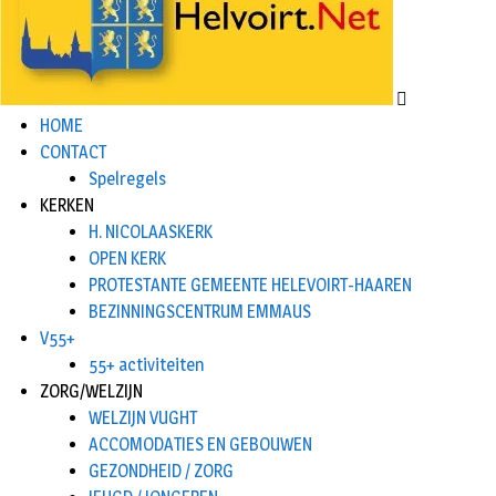
HOME
CONTACT
Spelregels
KERKEN
H. NICOLAASKERK
OPEN KERK
PROTESTANTE GEMEENTE HELEVOIRT-HAAREN
BEZINNINGSCENTRUM EMMAUS
V55+
55+ activiteiten
ZORG/WELZIJN
WELZIJN VUGHT
ACCOMODATIES EN GEBOUWEN
GEZONDHEID / ZORG