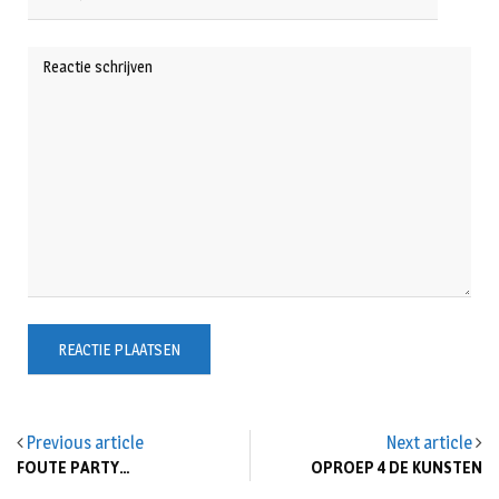
Previous article
Next article
FOUTE PARTY…
OPROEP 4 DE KUNSTEN