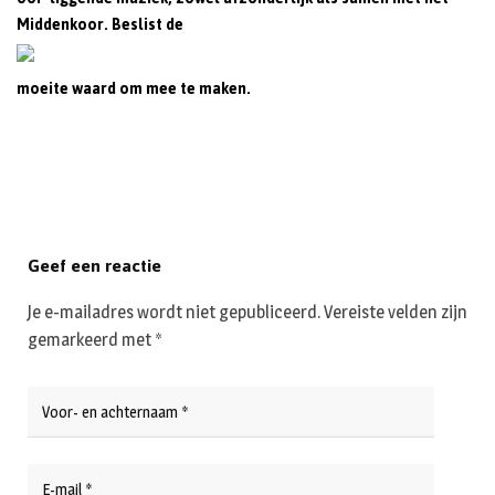
Middenkoor. Beslist de
moeite waard om mee te maken.
Geef een reactie
Je e-mailadres wordt niet gepubliceerd.
Vereiste velden zijn
gemarkeerd met
*