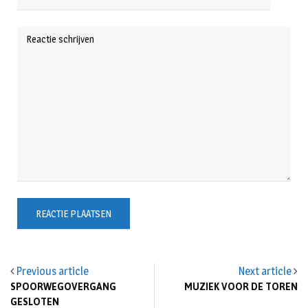
Previous article
Next article
SPOORWEGOVERGANG
MUZIEK VOOR DE TOREN
GESLOTEN