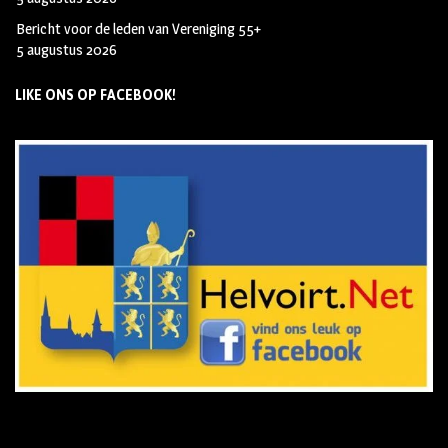
Bericht voor de leden van Vereniging 55+
5 augustus 2026
LIKE ONS OP FACEBOOK!