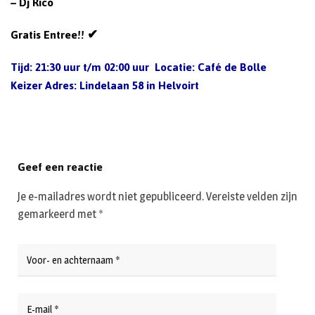
– Dj Rico
Gratis Entree!! ✔
Tijd: 21:30 uur t/m 02:00 uur Locatie: Café de Bolle
Keizer Adres: Lindelaan 58 in Helvoirt
Geef een reactie
Je e-mailadres wordt niet gepubliceerd.
Vereiste velden zijn
gemarkeerd met
*