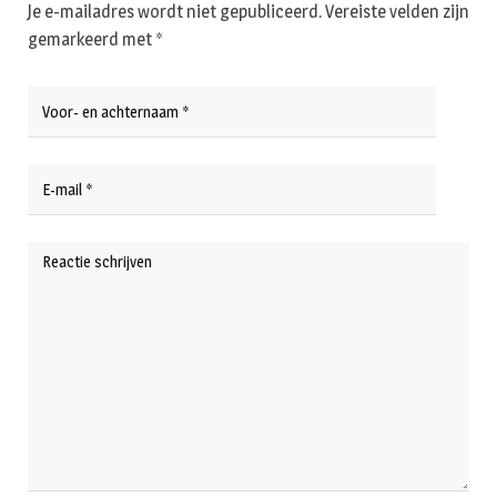
Je e-mailadres wordt niet gepubliceerd.
Vereiste velden zijn
gemarkeerd met
*