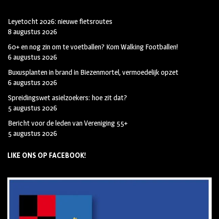
Leyetocht 2026: nieuwe fietsroutes
8 augustus 2026
60+ en nog zin om te voetballen? Kom Walking Footballen!
6 augustus 2026
Buxusplanten in brand in Biezenmortel, vermoedelijk opzet
6 augustus 2026
Spreidingswet asielzoekers: hoe zit dat?
5 augustus 2026
Bericht voor de leden van Vereniging 55+
5 augustus 2026
LIKE ONS OP FACEBOOK!