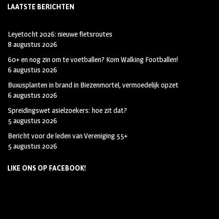
LAATSTE BERICHTEN
Leyetocht 2026: nieuwe fietsroutes
8 augustus 2026
60+ en nog zin om te voetballen? Kom Walking Footballen!
6 augustus 2026
Buxusplanten in brand in Biezenmortel, vermoedelijk opzet
6 augustus 2026
Spreidingswet asielzoekers: hoe zit dat?
5 augustus 2026
Bericht voor de leden van Vereniging 55+
5 augustus 2026
LIKE ONS OP FACEBOOK!