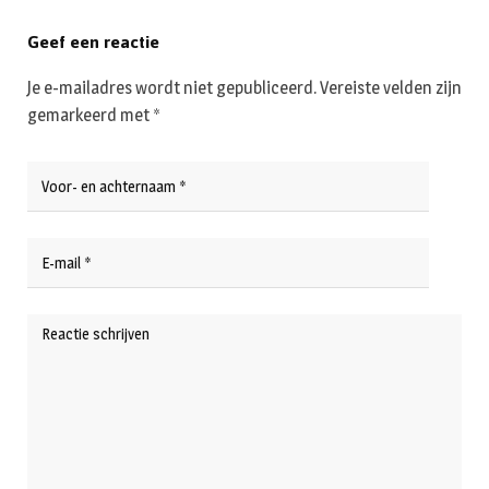
Geef een reactie
Je e-mailadres wordt niet gepubliceerd.
Vereiste velden zijn
gemarkeerd met
*