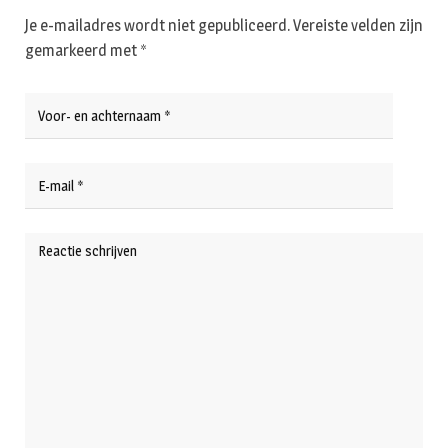
Je e-mailadres wordt niet gepubliceerd.
Vereiste velden zijn
gemarkeerd met
*