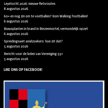
Leyetocht 2026: nieuwe fietsroutes
8 augustus 2026
60+ en nog zin om te voetballen? Kom Walking Footballen!
6 augustus 2026
Buxusplanten in brand in Biezenmortel, vermoedelijk opzet
6 augustus 2026
Spreidingswet asielzoekers: hoe zit dat?
5 augustus 2026
Bericht voor de leden van Vereniging 55+
5 augustus 2026
LIKE ONS OP FACEBOOK!