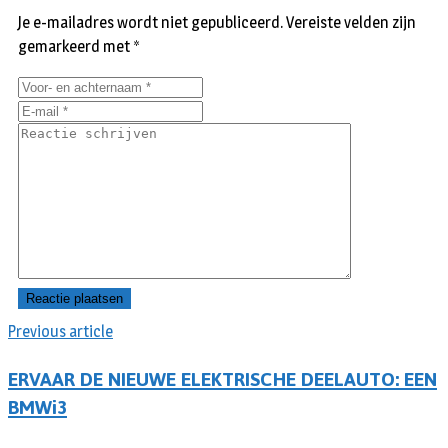
Je e-mailadres wordt niet gepubliceerd.
Vereiste velden zijn
gemarkeerd met
*
Previous article
ERVAAR DE NIEUWE ELEKTRISCHE DEELAUTO: EEN
BMWi3