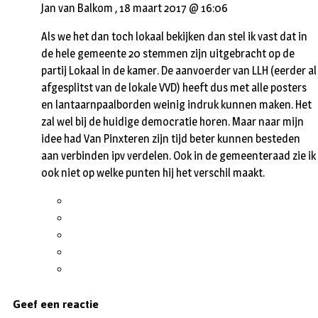
Jan van Balkom ,
18 maart 2017 @ 16:06
Als we het dan toch lokaal bekijken dan stel ik vast dat in
de hele gemeente 20 stemmen zijn uitgebracht op de
partij Lokaal in de kamer. De aanvoerder van LLH (eerder al
afgesplitst van de lokale VVD) heeft dus met alle posters
en lantaarnpaalborden weinig indruk kunnen maken. Het
zal wel bij de huidige democratie horen. Maar naar mijn
idee had Van Pinxteren zijn tijd beter kunnen besteden
aan verbinden ipv verdelen. Ook in de gemeenteraad zie ik
ook niet op welke punten hij het verschil maakt.
Geef een reactie