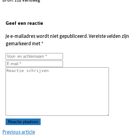
Geef een reactie
Je e-mailadres wordt niet gepubliceerd.
Vereiste velden zijn
gemarkeerd met
*
Previous article