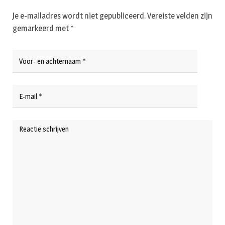
Je e-mailadres wordt niet gepubliceerd.
Vereiste velden zijn
gemarkeerd met
*