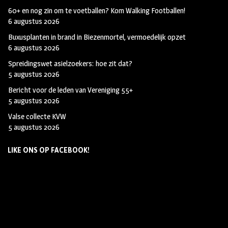
60+ en nog zin om te voetballen? Kom Walking Footballen!
6 augustus 2026
Buxusplanten in brand in Biezenmortel, vermoedelijk opzet
6 augustus 2026
Spreidingswet asielzoekers: hoe zit dat?
5 augustus 2026
Bericht voor de leden van Vereniging 55+
5 augustus 2026
Valse collecte KVW
5 augustus 2026
LIKE ONS OP FACEBOOK!