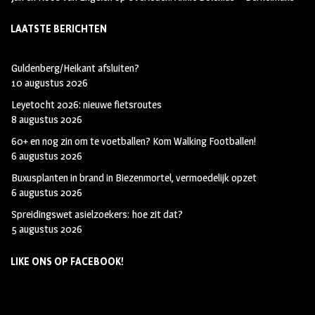
LAATSTE BERICHTEN
Guldenberg/Heikant afsluiten?
10 augustus 2026
Leyetocht 2026: nieuwe fietsroutes
8 augustus 2026
60+ en nog zin om te voetballen? Kom Walking Footballen!
6 augustus 2026
Buxusplanten in brand in Biezenmortel, vermoedelijk opzet
6 augustus 2026
Spreidingswet asielzoekers: hoe zit dat?
5 augustus 2026
LIKE ONS OP FACEBOOK!