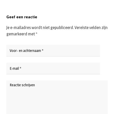
Geef een reactie
Je e-mailadres wordt niet gepubliceerd.
Vereiste velden zijn
gemarkeerd met
*