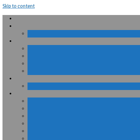
Skip to content