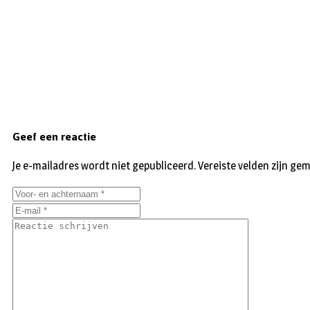
Geef een reactie
Je e-mailadres wordt niet gepubliceerd.
Vereiste velden zijn g