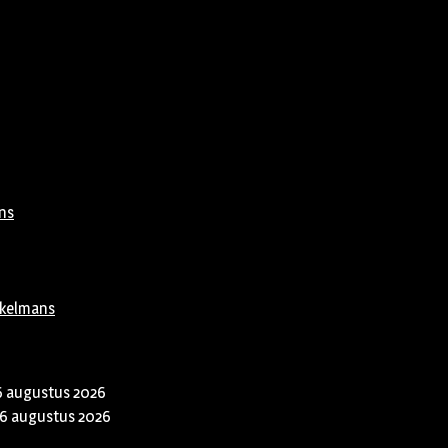
ns
rkelmans
6 augustus 2026
6 augustus 2026