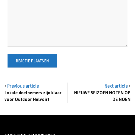
Previous article
Next article
Lokale deelnemers zijn klaar
NIEUWE SEIZOEN NOTEN OP
voor Outdoor Helvoirt
DE NOEN