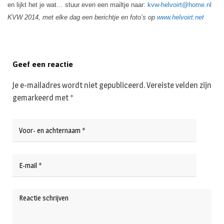
en lijkt het je wat… stuur even een mailtje naar:
kvw-helvoirt@home.nl
KVW 2014, met elke dag een berichtje en foto’s op
www.helvoirt.net
Geef een reactie
Je e-mailadres wordt niet gepubliceerd.
Vereiste velden zijn
gemarkeerd met
*