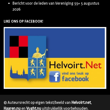
Bericht voor de leden van Vereniging 55+
5 augustus
2026
LIKE ONS OP FACEBOOK!
© Auteursrecht op eigen tekst/beeld van
Helvoirt.net
,
Haaren.nu
en
Vught.nu
uitdrukkelijk voorbehouden.