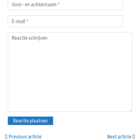
Previous article
Next article