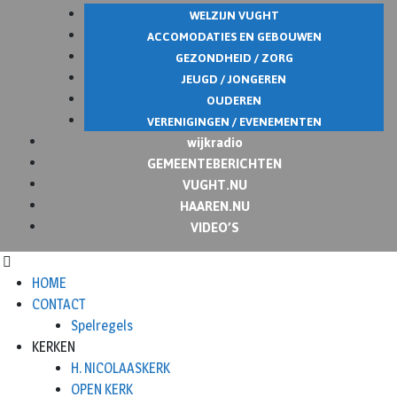
WELZIJN VUGHT
ACCOMODATIES EN GEBOUWEN
GEZONDHEID / ZORG
JEUGD / JONGEREN
OUDEREN
VERENIGINGEN / EVENEMENTEN
wijkradio
GEMEENTEBERICHTEN
VUGHT.NU
HAAREN.NU
VIDEO’S
HOME
CONTACT
Spelregels
KERKEN
H. NICOLAASKERK
OPEN KERK