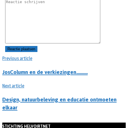
Previous article
JosColumn en de verkiezingen……….
Next article
Design, natuurbeleving en educatie ontmoeten
elkaar
STICHTING HELVOIRTNET