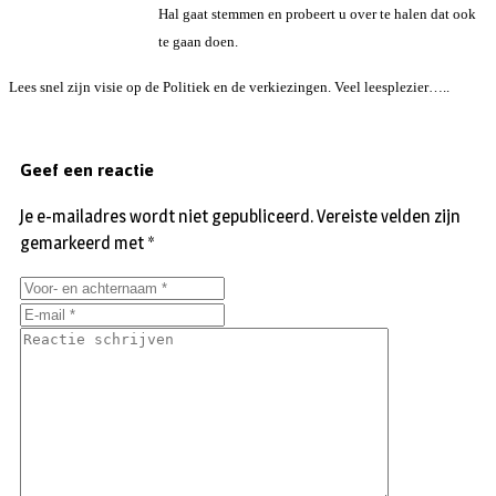
Hal gaat stemmen en probeert u over te halen dat ook
te gaan doen.
Lees snel zijn visie op de Politiek en de verkiezingen. Veel leesplezier…..
Geef een reactie
Je e-mailadres wordt niet gepubliceerd.
Vereiste velden zijn
gemarkeerd met
*