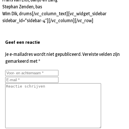
Stephan Zenden, bas
Wim Dik, drums[/vc_column_text][vc_widget_sidebar
sidebar_id=”sidebar-4″][/vc_column][/vc_row]
Geef een reactie
Je e-mailadres wordt niet gepubliceerd.
Vereiste velden zijn
gemarkeerd met
*