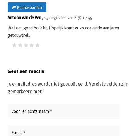
Beantwoorden
Antoon van de Ven ,
15 augustus 2018 @ 17:49
Wat een goed bericht. Hopelijk komt er zo een einde aan jaren
getouwtrek.
Geef een reactie
Je e-mailadres wordt niet gepubliceerd.
Vereiste velden zijn
gemarkeerd met
*