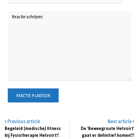
Previous article
Next article
Begeleid (medische) fitness
De 'Beweegroute Helvoirt'
bij Fysiotherapie Helvoirt!!
gaat er definitief komen!!!