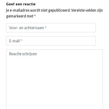
Geef een reactie
Je e-mailadres wordt niet gepubliceerd.
Vereiste velden zijn
gemarkeerd met
*