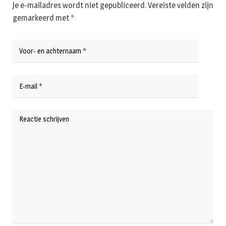
Je e-mailadres wordt niet gepubliceerd.
Vereiste velden zijn
gemarkeerd met
*