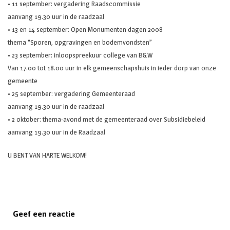
• 11 september: vergadering Raadscommissie
aanvang 19.30 uur in de raadzaal
• 13 en 14 september: Open Monumenten dagen 2008
thema “Sporen, opgravingen en bodemvondsten”
• 23 september: inloopspreekuur college van B&W
Van 17.00 tot 18.00 uur in elk gemeenschapshuis in ieder dorp van onze
gemeente
• 25 september: vergadering Gemeenteraad
aanvang 19.30 uur in de raadzaal
• 2 oktober: thema-avond met de gemeenteraad over Subsidiebeleid
aanvang 19.30 uur in de Raadzaal
U BENT VAN HARTE WELKOM!
Geef een reactie