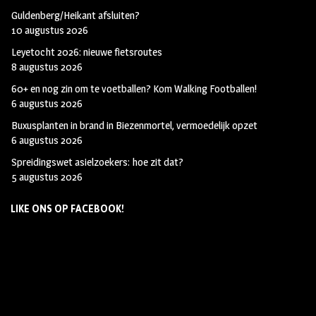
Guldenberg/Heikant afsluiten?
10 augustus 2026
Leyetocht 2026: nieuwe fietsroutes
8 augustus 2026
60+ en nog zin om te voetballen? Kom Walking Footballen!
6 augustus 2026
Buxusplanten in brand in Biezenmortel, vermoedelijk opzet
6 augustus 2026
Spreidingswet asielzoekers: hoe zit dat?
5 augustus 2026
LIKE ONS OP FACEBOOK!