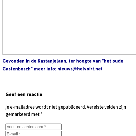
Gevonden in de Kastanjelaan, ter hoogte van “het oude
Gastenbosch” meer info:
nieuws@helvoirt.net
Geef een reactie
Je e-mailadres wordt niet gepubliceerd.
Vereiste velden zijn
gemarkeerd met
*