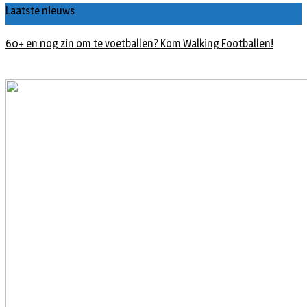
Laatste nieuws
60+ en nog zin om te voetballen? Kom Walking Footballen!