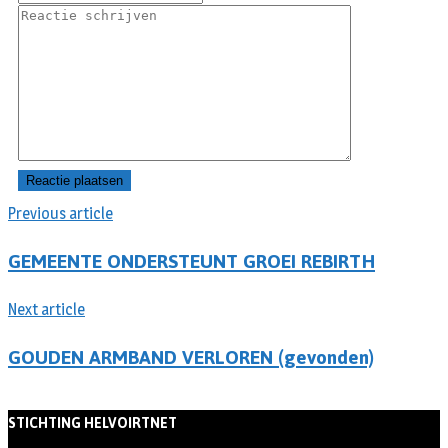
Previous article
GEMEENTE ONDERSTEUNT GROEI REBIRTH
Next article
GOUDEN ARMBAND VERLOREN (gevonden)
STICHTING HELVOIRTNET