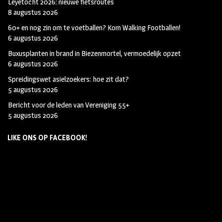
Leyetocht 2026: nieuwe fietsroutes
8 augustus 2026
60+ en nog zin om te voetballen? Kom Walking Footballen!
6 augustus 2026
Buxusplanten in brand in Biezenmortel, vermoedelijk opzet
6 augustus 2026
Spreidingswet asielzoekers: hoe zit dat?
5 augustus 2026
Bericht voor de leden van Vereniging 55+
5 augustus 2026
LIKE ONS OP FACEBOOK!