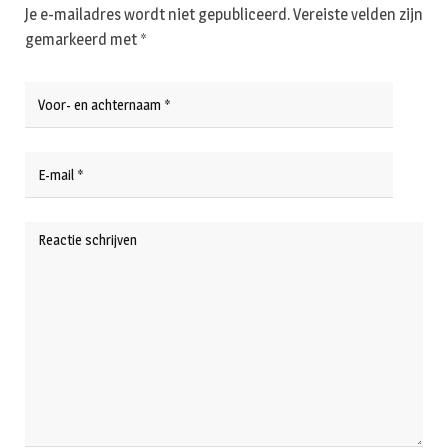
Je e-mailadres wordt niet gepubliceerd.
Vereiste velden zijn
gemarkeerd met
*