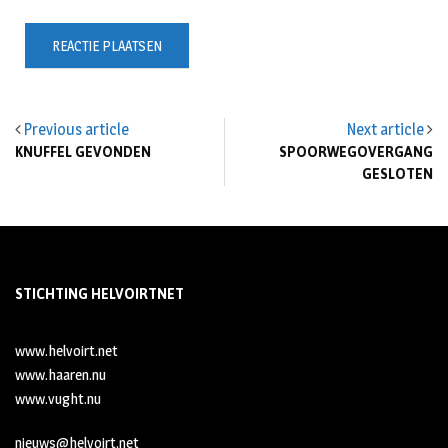
Previous article
Next article
KNUFFEL GEVONDEN
SPOORWEGOVERGANG
GESLOTEN
STICHTING HELVOIRTNET
www.helvoirt.net
www.haaren.nu
www.vught.nu
nieuws@helvoirt.net