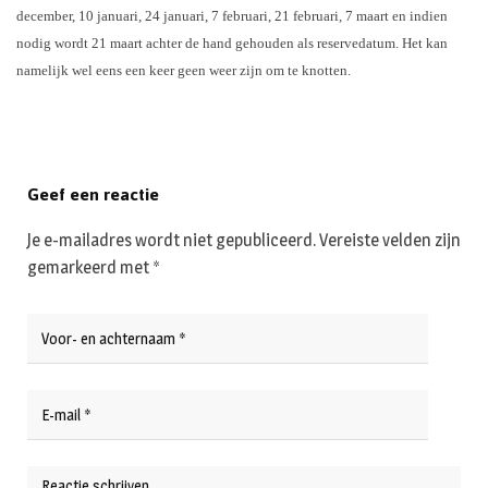
december, 10 januari, 24 januari, 7 februari, 21 februari, 7 maart en indien
nodig wordt 21 maart achter de hand gehouden als reservedatum. Het kan
namelijk wel eens een keer geen weer zijn om te knotten.
Geef een reactie
Je e-mailadres wordt niet gepubliceerd.
Vereiste velden zijn
gemarkeerd met
*