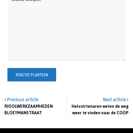
Previous article
Next article
RIOOLWERKZAAMHEDEN
Helvoirtenaren weten de weg
BLOEYMANSTRAAT
weer te vinden naar de COOP