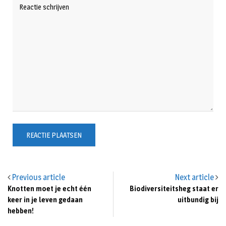
Previous article
Next article
Knotten moet je echt één
Biodiversiteitsheg staat er
keer in je leven gedaan
uitbundig bij
hebben!