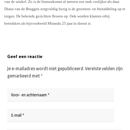
van de winkel. Zo is de binnenkomst al meteen een stuk vrolijker als daar
Diana van de Bruggen zorgvuldig bezig is de groenten- en fruitafdeling op te
tuigen. De bekende gezichten fleuren op. Ook worden klanten erbij
betrokken als bijvoorbeeld Miranda 25 jaar in dienst is.
Geef een reactie
Je e-mailadres wordt niet gepubliceerd.
Vereiste velden zijn
gemarkeerd met
*