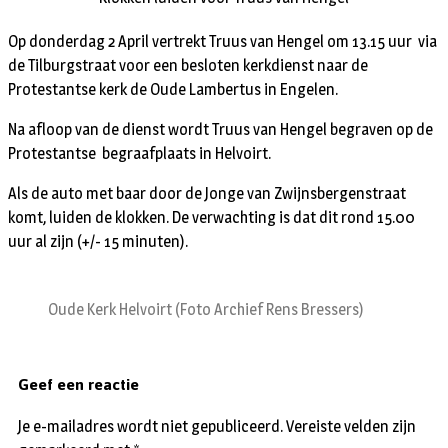
Op donderdag 2 April vertrekt Truus van Hengel om 13.15 uur via
de Tilburgstraat voor een besloten kerkdienst naar de
Protestantse kerk de Oude Lambertus in Engelen.
Na afloop van de dienst wordt Truus van Hengel begraven op de
Protestantse begraafplaats in Helvoirt.
Als de auto met baar door de Jonge van Zwijnsbergenstraat
komt, luiden de klokken. De verwachting is dat dit rond 15.00
uur al zijn (+/- 15 minuten).
Oude Kerk Helvoirt (Foto Archief Rens Bressers)
Geef een reactie
Je e-mailadres wordt niet gepubliceerd.
Vereiste velden zijn