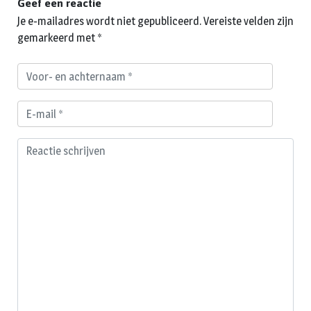
Geef een reactie
Je e-mailadres wordt niet gepubliceerd.
Vereiste velden zijn
gemarkeerd met
*