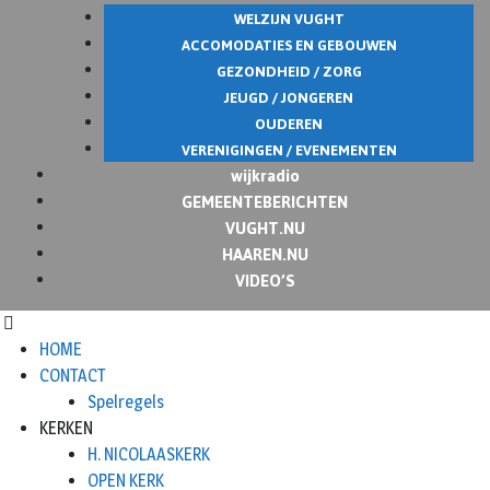
WELZIJN VUGHT
ACCOMODATIES EN GEBOUWEN
GEZONDHEID / ZORG
JEUGD / JONGEREN
OUDEREN
VERENIGINGEN / EVENEMENTEN
wijkradio
GEMEENTEBERICHTEN
VUGHT.NU
HAAREN.NU
VIDEO’S
HOME
CONTACT
Spelregels
KERKEN
H. NICOLAASKERK
OPEN KERK