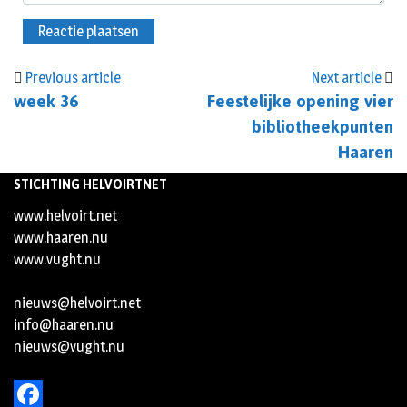
Previous article
Next article
week 36
Feestelijke opening vier
bibliotheekpunten
Haaren
STICHTING HELVOIRTNET
www.helvoirt.net
www.haaren.nu
www.vught.nu
nieuws@helvoirt.net
info@haaren.nu
nieuws@vught.nu