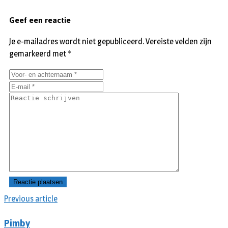
Geef een reactie
Je e-mailadres wordt niet gepubliceerd.
Vereiste velden zijn
gemarkeerd met
*
Previous article
Pimby